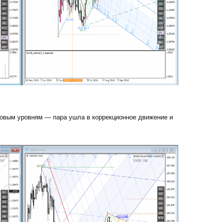
вым уровням — пара ушла в коррекционное движение и