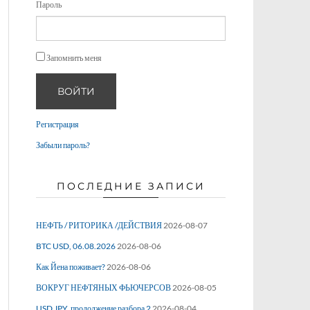
Пароль
Запомнить меня
ВОЙТИ
Регистрация
Забыли пароль?
ПОСЛЕДНИЕ ЗАПИСИ
НЕФТЬ / РИТОРИКА /ДЕЙСТВИЯ
2026-08-07
BTC USD, 06.08.2026
2026-08-06
Как Йена поживает?
2026-08-06
ВОКРУГ НЕФТЯНЫХ ФЬЮЧЕРСОВ
2026-08-05
USD JPY, продолжение разбора 2
2026-08-04