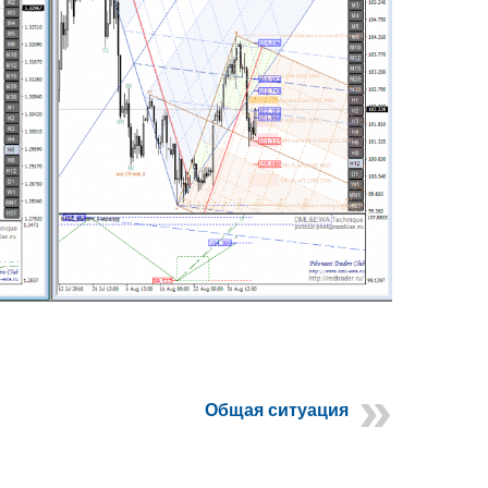
Общая ситуация