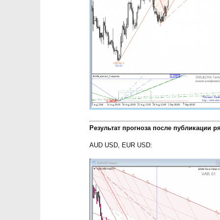
Результат прогноза после публикации р
AUD USD, EUR USD: