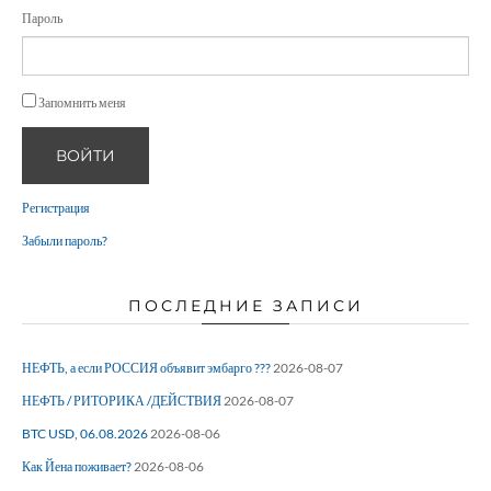
Пароль
Запомнить меня
ВОЙТИ
Регистрация
Забыли пароль?
ПОСЛЕДНИЕ ЗАПИСИ
НЕФТЬ, а если РОССИЯ объявит эмбарго ???
2026-08-07
НЕФТЬ / РИТОРИКА /ДЕЙСТВИЯ
2026-08-07
BTC USD, 06.08.2026
2026-08-06
Как Йена поживает?
2026-08-06