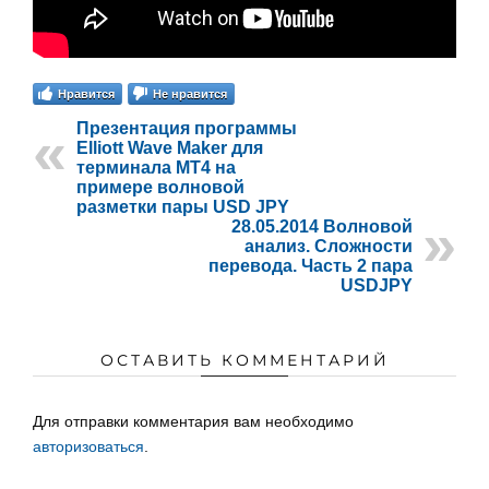
Нравится
Не нравится
Презентация программы
Elliott Wave Maker для
терминала MT4 на
примере волновой
разметки пары USD JPY
28.05.2014 Волновой
анализ. Сложности
перевода. Часть 2 пара
USDJPY
ОСТАВИТЬ КОММЕНТАРИЙ
Для отправки комментария вам необходимо
авторизоваться
.