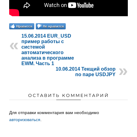
Нравится
Не нравится
15.06.2014 EUR_USD
пример работы с
системой
автоматического
анализа в программе
EWM. Часть 1
10.06.2014 Текщий обзор
по паре USDJPY
ОСТАВИТЬ КОММЕНТАРИЙ
Для отправки комментария вам необходимо
авторизоваться
.