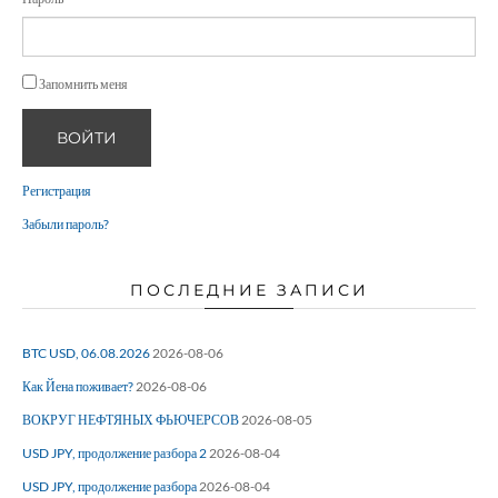
Запомнить меня
ВОЙТИ
Регистрация
Забыли пароль?
ПОСЛЕДНИЕ ЗАПИСИ
BTC USD, 06.08.2026
2026-08-06
Как Йена поживает?
2026-08-06
ВОКРУГ НЕФТЯНЫХ ФЬЮЧЕРСОВ
2026-08-05
USD JPY, продолжение разбора 2
2026-08-04
USD JPY, продолжение разбора
2026-08-04