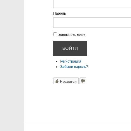
Пароль
Запомнить меня
ВОЙТИ
Регистрация
Забыли пароль?
Нравится