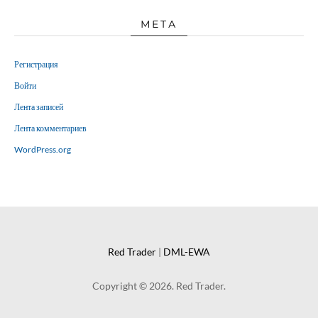
МЕТА
Регистрация
Войти
Лента записей
Лента комментариев
WordPress.org
Red Trader
|
DML-EWA
Copyright © 2026. Red Trader.