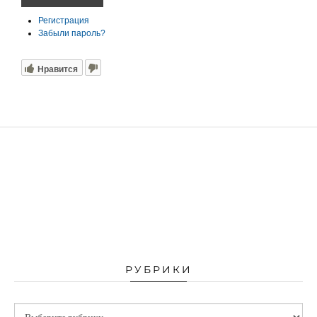
Регистрация
Забыли пароль?
Нравится
РУБРИКИ